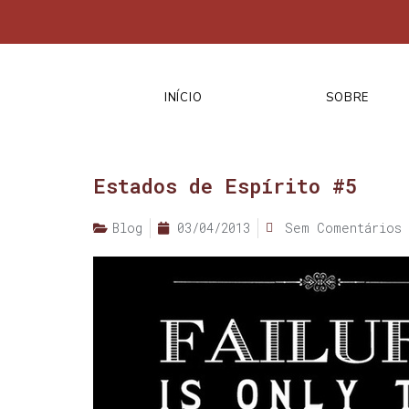
INÍCIO
SOBRE
Estados de Espírito #5
Blog
03/04/2013
Sem Comentários