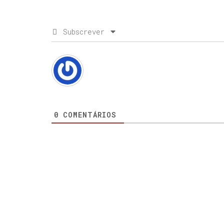
Subscrever
0
COMENTÁRIOS