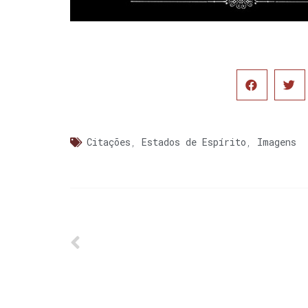
Citações
,
Estados de Espírito
,
Imagens