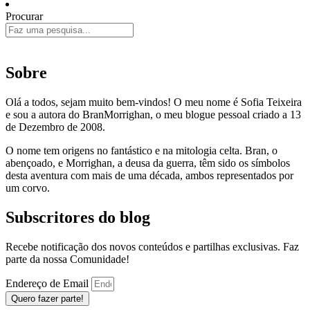
Procurar
Sobre
Olá a todos, sejam muito bem-vindos! O meu nome é Sofia Teixeira
e sou a autora do BranMorrighan, o meu blogue pessoal criado a 13
de Dezembro de 2008.
O nome tem origens no fantástico e na mitologia celta. Bran, o
abençoado, e Morrighan, a deusa da guerra, têm sido os símbolos
desta aventura com mais de uma década, ambos representados por
um corvo.
Subscritores do blog
Recebe notificação dos novos conteúdos e partilhas exclusivas. Faz
parte da nossa Comunidade!
Endereço de Email
Quero fazer parte!