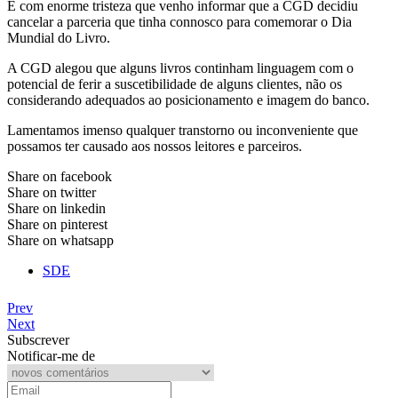
É com enorme tristeza que venho informar que a CGD decidiu
cancelar a parceria que tinha connosco para comemorar o Dia
Mundial do Livro.
A CGD alegou que alguns livros continham linguagem com o
potencial de ferir a suscetibilidade de alguns clientes, não os
considerando adequados ao posicionamento e imagem do banco.
Lamentamos imenso qualquer transtorno ou inconveniente que
possamos ter causado aos nossos leitores e parceiros.
Share on facebook
Share on twitter
Share on linkedin
Share on pinterest
Share on whatsapp
SDE
Prev
Next
Subscrever
Notificar-me de