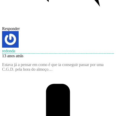
Responder
redonda
13 anos atrás
Estava já a pensar em como é que ia conseguir passar por uma
C.G.D. pela hora do almoço…