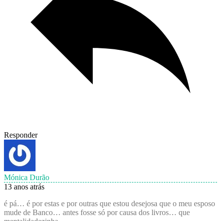
Responder
Mónica Durão
13 anos atrás
é pá… é por estas e por outras que estou desejosa que o meu esposo
mude de Banco… antes fosse só por causa dos livros… que