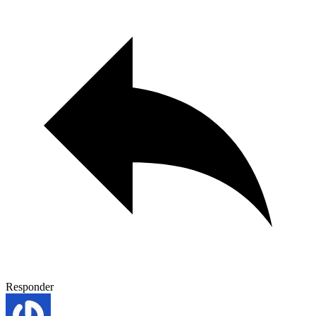
Responder