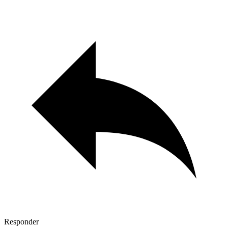
Responder