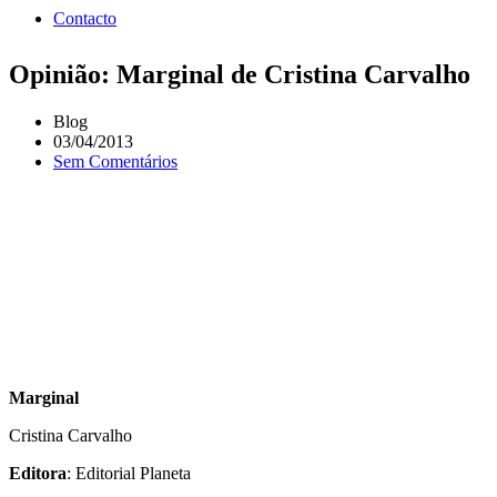
Contacto
Opinião: Marginal de Cristina Carvalho
Blog
03/04/2013
Sem Comentários
Marginal
Cristina Carvalho
Editora
: Editorial Planeta