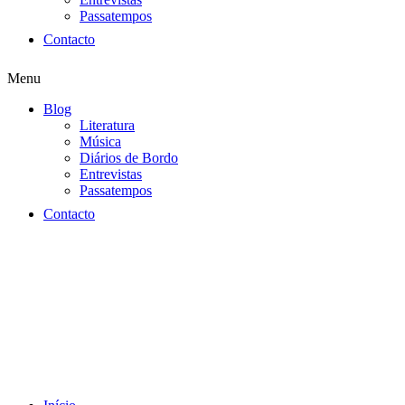
Passatempos
Contacto
Menu
Blog
Literatura
Música
Diários de Bordo
Entrevistas
Passatempos
Contacto