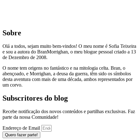
Sobre
Olá a todos, sejam muito bem-vindos! O meu nome é Sofia Teixeira
e sou a autora do BranMorrighan, o meu blogue pessoal criado a 13
de Dezembro de 2008.
O nome tem origens no fantástico e na mitologia celta. Bran, o
abençoado, e Morrighan, a deusa da guerra, têm sido os símbolos
desta aventura com mais de uma década, ambos representados por
um corvo.
Subscritores do blog
Recebe notificação dos novos conteúdos e partilhas exclusivas. Faz
parte da nossa Comunidade!
Endereço de Email
Quero fazer parte!