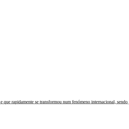
 e que rapidamente se transformou num fenómeno internacional, sendo