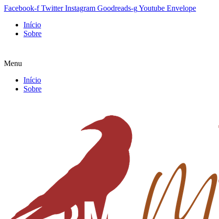
Facebook-f
Twitter
Instagram
Goodreads-g
Youtube
Envelope
Início
Sobre
Menu
Início
Sobre