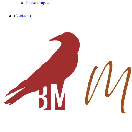
Passatempos
Contacto