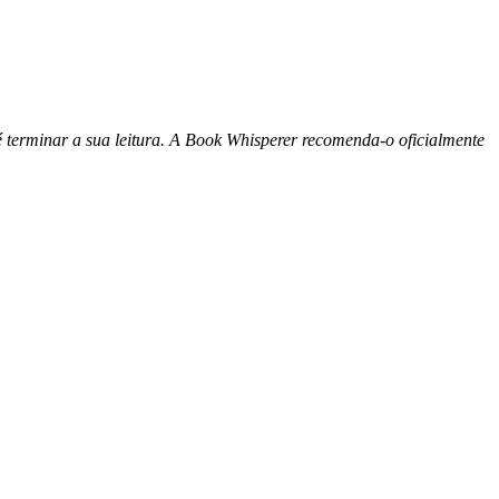
é terminar a sua leitura. A Book Whisperer recomenda-o oficialmente