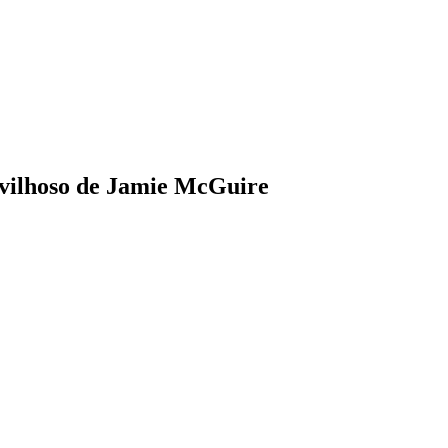
vilhoso de Jamie McGuire