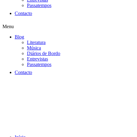
Passatempos
Contacto
Menu
Blog
Literatura
Música
Diários de Bordo
Entrevistas
Passatempos
Contacto