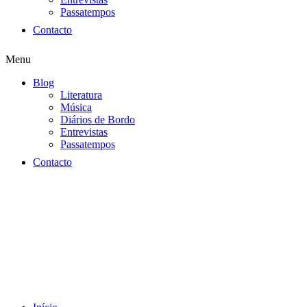
Passatempos
Contacto
Menu
Blog
Literatura
Música
Diários de Bordo
Entrevistas
Passatempos
Contacto