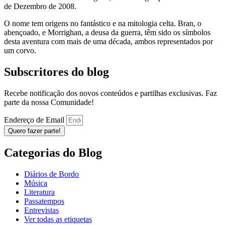
de Dezembro de 2008.
O nome tem origens no fantástico e na mitologia celta. Bran, o
abençoado, e Morrighan, a deusa da guerra, têm sido os símbolos
desta aventura com mais de uma década, ambos representados por
um corvo.
Subscritores do blog
Recebe notificação dos novos conteúdos e partilhas exclusivas. Faz
parte da nossa Comunidade!
Endereço de Email
Quero fazer parte!
Categorias do Blog
Diários de Bordo
Música
Literatura
Passatempos
Entrevistas
Ver todas as etiquetas