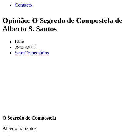
Contacto
Opinião: O Segredo de Compostela de
Alberto S. Santos
Blog
29/05/2013
Sem Comentários
O Segredo de Compostela
Alberto S. Santos