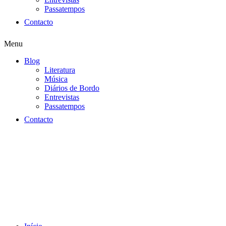
Passatempos
Contacto
Menu
Blog
Literatura
Música
Diários de Bordo
Entrevistas
Passatempos
Contacto