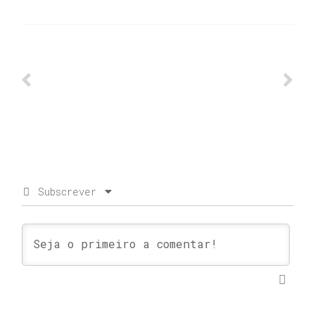
Subscrever