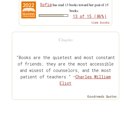
Sofia
has read 13 books toward her goal of 15
books.
13 of 15 (86%)
view books
Citações
“Books are the quietest and most constant
of friends; they are the most accessible
and wisest of counselors, and the most
patient of teachers.” —
Charles William
Eliot
Goodreads Quotes