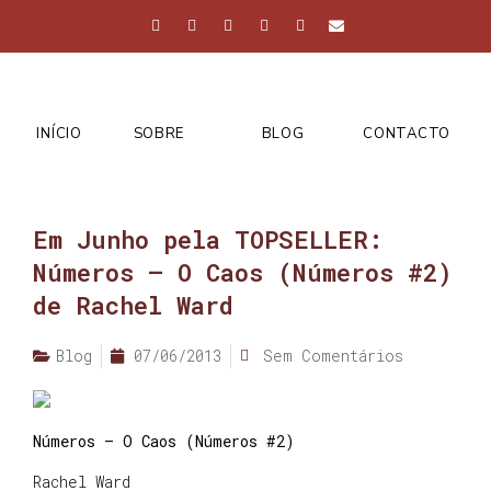
INÍCIO
SOBRE
BLOG
CONTACTO
Em Junho pela TOPSELLER:
Números – O Caos (Números #2)
de Rachel Ward
Blog
07/06/2013
Sem Comentários
Números – O Caos (Números #2)
Rachel Ward