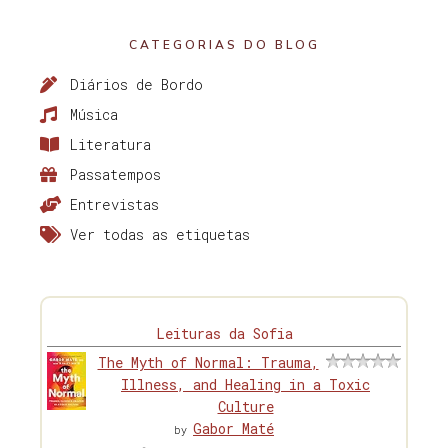
CATEGORIAS DO BLOG
Diários de Bordo
Música
Literatura
Passatempos
Entrevistas
Ver todas as etiquetas
Leituras da Sofia
The Myth of Normal: Trauma,
Illness, and Healing in a Toxic
Culture
Gabor Maté
by