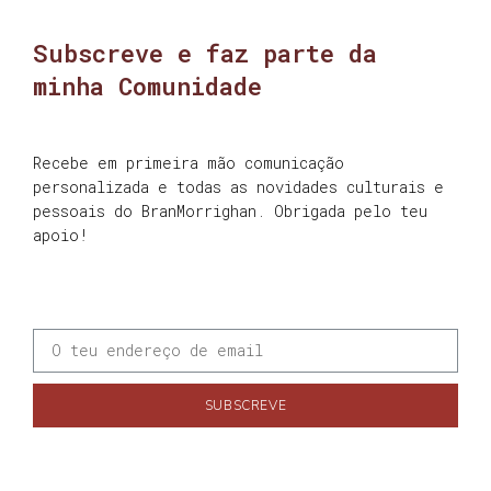
Subscreve e faz parte da
minha Comunidade
Recebe em primeira mão comunicação
personalizada e todas as novidades culturais e
pessoais do BranMorrighan. Obrigada pelo teu
apoio!
SUBSCREVE