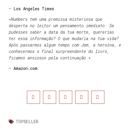
–
Los Angeles Times
«
Numbers tem uma premissa misteriosa que
desperta no leitor um pensamento imediato: Se
pudesses saber a data da tua morte, quererias
ter essa informação? O que mudaria na tua vida?
Após passarmos algum tempo com Jem, a heroína, e
conhecermos o final surpreendente do livro,
ficamos ansiosos pela continuação.
»
–
Amazon.com
TOPSELLER