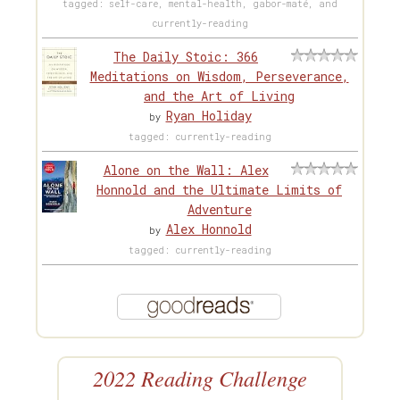
tagged: self-care, mental-health, gabor-maté, and
currently-reading
The Daily Stoic: 366
Meditations on Wisdom, Perseverance,
and the Art of Living
Ryan Holiday
by
tagged: currently-reading
Alone on the Wall: Alex
Honnold and the Ultimate Limits of
Adventure
Alex Honnold
by
tagged: currently-reading
2022 Reading Challenge