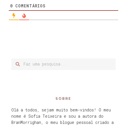
0
COMENTÁRIOS
SOBRE
Olá a todos, sejam muito bem-vindos! O meu
nome é Sofia Teixeira e sou a autora do
BranMorrighan, o meu blogue pessoal criado a