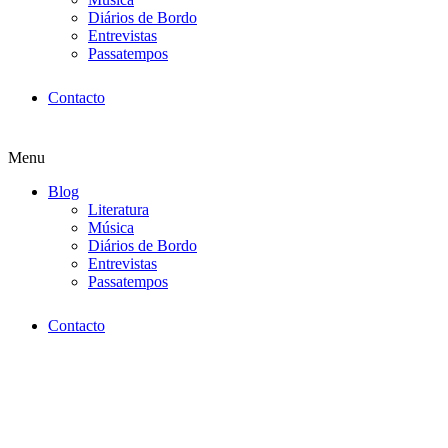
Diários de Bordo
Entrevistas
Passatempos
Contacto
Menu
Blog
Literatura
Música
Diários de Bordo
Entrevistas
Passatempos
Contacto