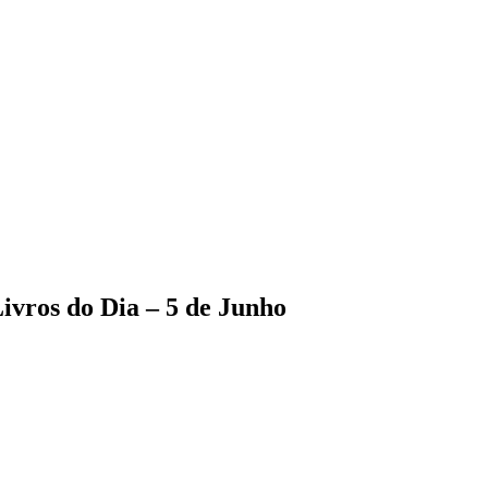
ivros do Dia – 5 de Junho