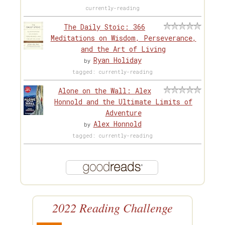
currently-reading
The Daily Stoic: 366
Meditations on Wisdom, Perseverance,
and the Art of Living
Ryan Holiday
by
tagged: currently-reading
Alone on the Wall: Alex
Honnold and the Ultimate Limits of
Adventure
Alex Honnold
by
tagged: currently-reading
2022 Reading Challenge