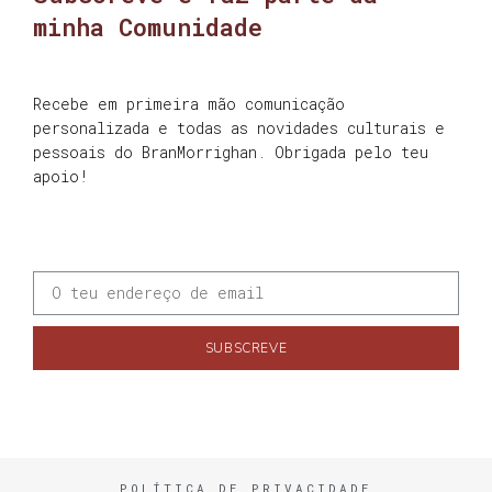
minha Comunidade
Recebe em primeira mão comunicação
personalizada e todas as novidades culturais e
pessoais do BranMorrighan. Obrigada pelo teu
apoio!
SUBSCREVE
POLÍTICA DE PRIVACIDADE