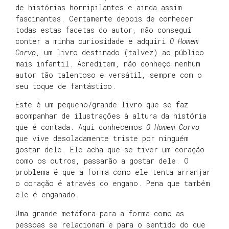
de histórias horripilantes e ainda assim
fascinantes. Certamente depois de conhecer
todas estas facetas do autor, não consegui
conter a minha curiosidade e adquiri
O Homem
Corvo
, um livro destinado (talvez) ao público
mais infantil. Acreditem, não conheço nenhum
autor tão talentoso e versátil, sempre com o
seu toque de fantástico.
Este é um pequeno/grande livro que se faz
acompanhar de ilustrações à altura da história
que é contada. Aqui conhecemos
O Homem Corvo
que vive desoladamente triste por ninguém
gostar dele. Ele acha que se tiver um coração
como os outros, passarão a gostar dele. O
problema é que a forma como ele tenta arranjar
o coração é através do engano. Pena que também
ele é enganado.
Uma grande metáfora para a forma como as
pessoas se relacionam e para o sentido do que