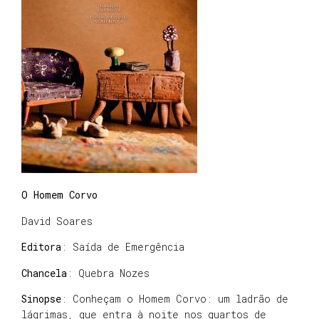
O Homem Corvo
David Soares
Editora
: Saída de Emergência
Chancela
: Quebra Nozes
Sinopse
: Conheçam o Homem Corvo: um ladrão de
lágrimas, que entra à noite nos quartos de