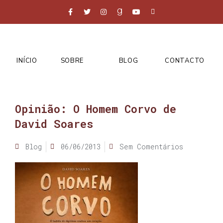
INÍCIO
SOBRE
BLOG
CONTACTO
Opinião: O Homem Corvo de
David Soares
Blog
06/06/2013
Sem Comentários