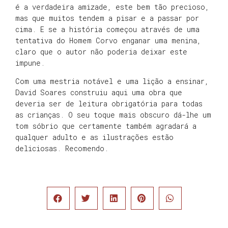
é a verdadeira amizade, este bem tão precioso,
mas que muitos tendem a pisar e a passar por
cima. E se a história começou através de uma
tentativa do Homem Corvo enganar uma menina,
claro que o autor não poderia deixar este
impune.
Com uma mestria notável e uma lição a ensinar,
David Soares construiu aqui uma obra que
deveria ser de leitura obrigatória para todas
as crianças. O seu toque mais obscuro dá-lhe um
tom sóbrio que certamente também agradará a
qualquer adulto e as ilustrações estão
deliciosas. Recomendo.