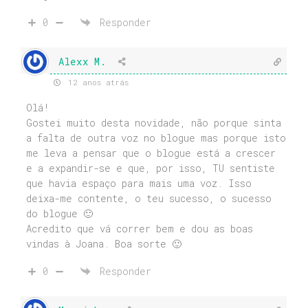
0
Responder
Alexx M.
12 anos atrás
Olá!
Gostei muito desta novidade, não porque sinta
a falta de outra voz no blogue mas porque isto
me leva a pensar que o blogue está a crescer
e a expandir-se e que, por isso, TU sentiste
que havia espaço para mais uma voz. Isso
deixa-me contente, o teu sucesso, o sucesso
do blogue 🙂
Acredito que vá correr bem e dou as boas
vindas à Joana. Boa sorte 🙂
0
Responder