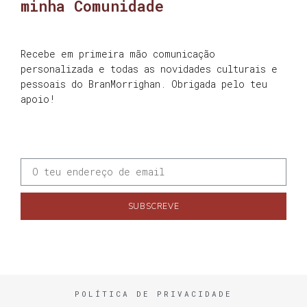
minha Comunidade
Recebe em primeira mão comunicação
personalizada e todas as novidades culturais e
pessoais do BranMorrighan. Obrigada pelo teu
apoio!
SUBSCREVE
POLÍTICA DE PRIVACIDADE