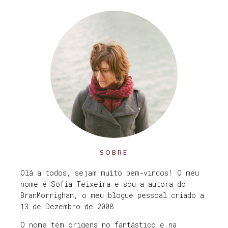
SOBRE
Olá a todos, sejam muito bem-vindos! O meu
nome é Sofia Teixeira e sou a autora do
BranMorrighan, o meu blogue pessoal criado a
13 de Dezembro de 2008.
O nome tem origens no fantástico e na