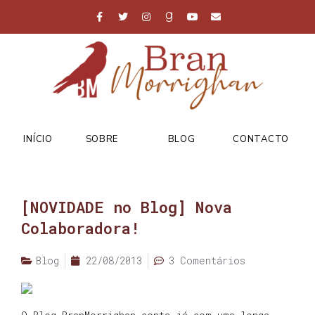
INÍCIO
SOBRE
BLOG
CONTACTO
[NOVIDADE no Blog] Nova
Colaboradora!
Blog
22/08/2013
3 Comentários