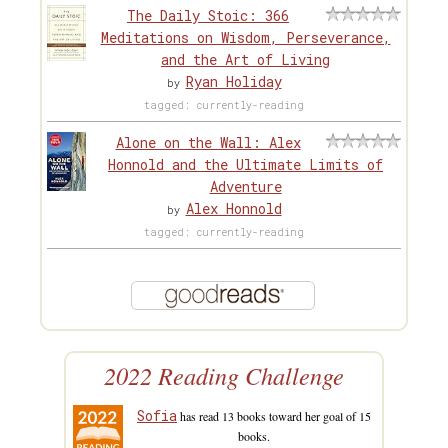
The Daily Stoic: 366
Meditations on Wisdom, Perseverance,
and the Art of Living
Ryan Holiday
by
tagged: currently-reading
Alone on the Wall: Alex
Honnold and the Ultimate Limits of
Adventure
Alex Honnold
by
tagged: currently-reading
2022 Reading Challenge
Sofia
has read 13 books toward her goal of 15
books.