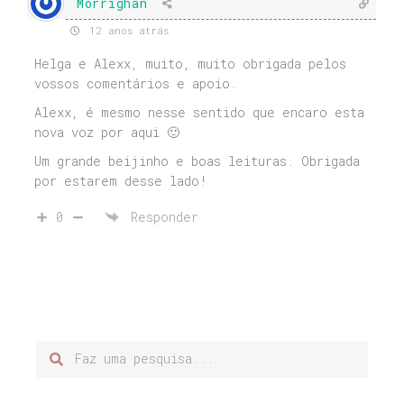
Morrighan
12 anos atrás
Helga e Alexx, muito, muito obrigada pelos
vossos comentários e apoio.
Alexx, é mesmo nesse sentido que encaro esta
nova voz por aqui 🙂
Um grande beijinho e boas leituras. Obrigada
por estarem desse lado!
0
Responder