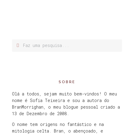
SOBRE
Olá a todos, sejam muito bem-vindos! O meu
nome é Sofia Teixeira e sou a autora do
BranMorrighan, o meu blogue pessoal criado a
13 de Dezembro de 2008.
O nome tem origens no fantástico e na
mitologia celta. Bran, o abençoado, e