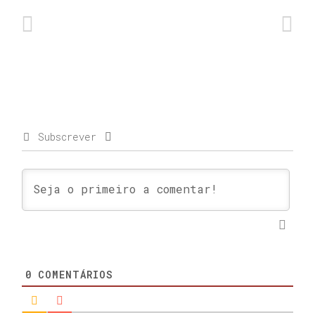
Subscrever
0
COMENTÁRIOS