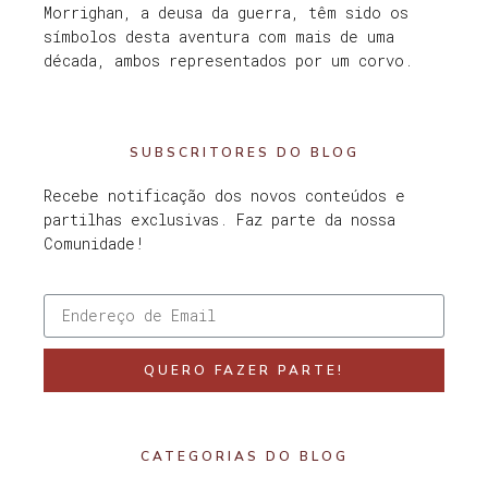
Morrighan, a deusa da guerra, têm sido os
símbolos desta aventura com mais de uma
década, ambos representados por um corvo.
SUBSCRITORES DO BLOG
Recebe notificação dos novos conteúdos e
partilhas exclusivas. Faz parte da nossa
Comunidade!
QUERO FAZER PARTE!
CATEGORIAS DO BLOG