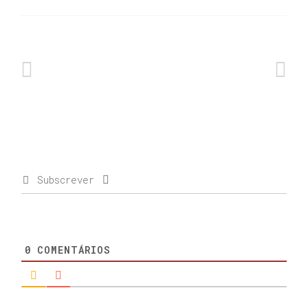
Subscrever
0
COMENTÁRIOS