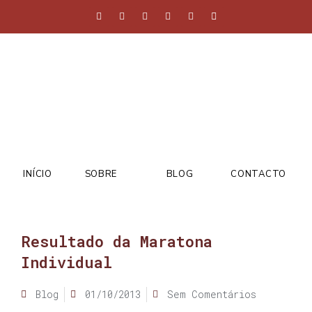
INÍCIO
SOBRE
BLOG
CONTACTO
Resultado da Maratona
Individual
Blog
01/10/2013
Sem Comentários