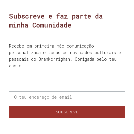
Subscreve e faz parte da
minha Comunidade
Recebe em primeira mão comunicação
personalizada e todas as novidades culturais e
pessoais do BranMorrighan. Obrigada pelo teu
apoio!
SUBSCREVE