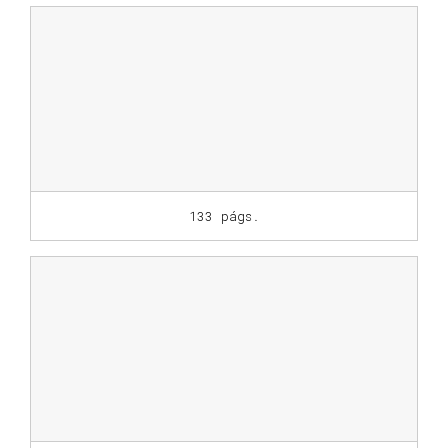
133 págs.