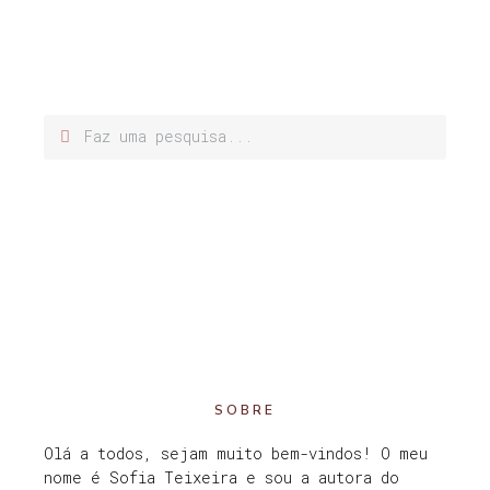
SOBRE
Olá a todos, sejam muito bem-vindos! O meu
nome é Sofia Teixeira e sou a autora do