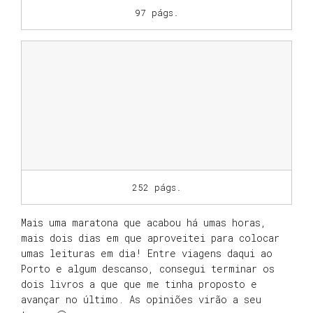
97 págs.
252 págs.
Mais uma maratona que acabou há umas horas,
mais dois dias em que aproveitei para colocar
umas leituras em dia! Entre viagens daqui ao
Porto e algum descanso, consegui terminar os
dois livros a que que me tinha proposto e
avançar no último. As opiniões virão a seu