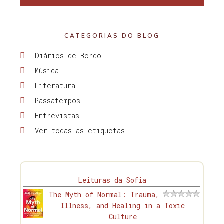
CATEGORIAS DO BLOG
Diários de Bordo
Música
Literatura
Passatempos
Entrevistas
Ver todas as etiquetas
Leituras da Sofia
The Myth of Normal: Trauma,
Illness, and Healing in a Toxic
Culture