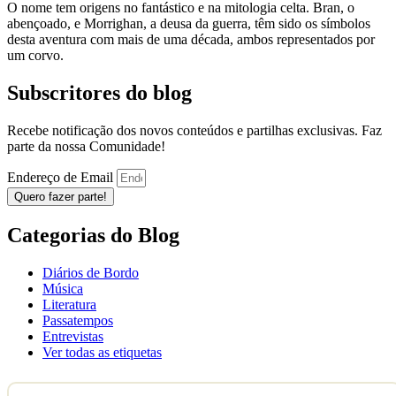
O nome tem origens no fantástico e na mitologia celta. Bran, o
abençoado, e Morrighan, a deusa da guerra, têm sido os símbolos
desta aventura com mais de uma década, ambos representados por
um corvo.
Subscritores do blog
Recebe notificação dos novos conteúdos e partilhas exclusivas. Faz
parte da nossa Comunidade!
Endereço de Email
Quero fazer parte!
Categorias do Blog
Diários de Bordo
Música
Literatura
Passatempos
Entrevistas
Ver todas as etiquetas