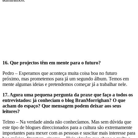
16.
Que projectos têm em mente para o futuro?
Pedro – Esperamos que aconteça muita coisa boa no futuro
próximo, mas prometemos para já um segundo álbum. Temos em
mente algumas ideias e pretendemos começar já a trabalhar nele.
17.
Agora uma pequena pergunta da praxe que faço a todos os
entrevistados: já conheciam o blog BranMorrighan? O que
acham do espaço? Que mensagem podem deixar aos seus
leitores?
Telmo – Na verdade ainda não conhecíamos. Mas sem dúvida que
este tipo de blogues direccionados para a cultura são extremamente
importantes para mexer com as pessoas e suscitar mais interesse para