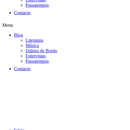
Passatempos
Contacto
Menu
Blog
Literatura
Música
Diários de Bordo
Entrevistas
Passatempos
Contacto