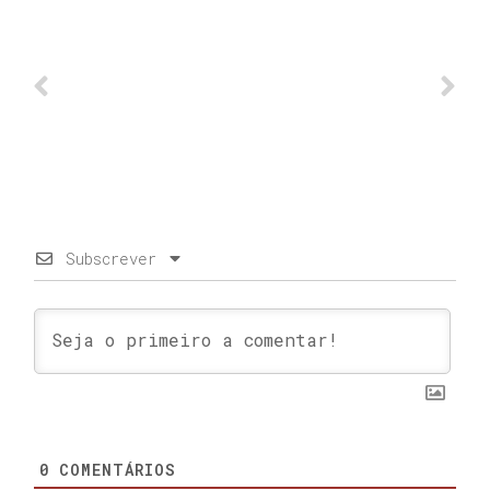
Subscrever
0
COMENTÁRIOS