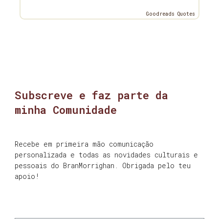
Goodreads Quotes
Subscreve e faz parte da
minha Comunidade
Recebe em primeira mão comunicação
personalizada e todas as novidades culturais e
pessoais do BranMorrighan. Obrigada pelo teu
apoio!