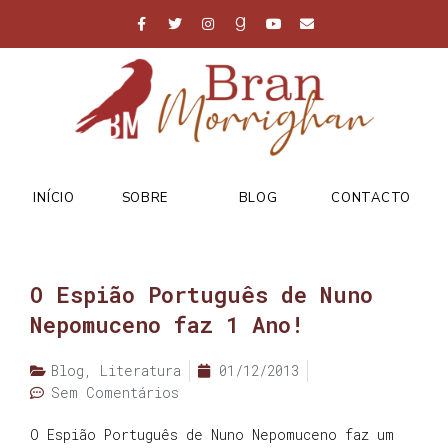
INÍCIO
SOBRE
BLOG
CONTACTO
O Espião Português de Nuno
Nepomuceno faz 1 Ano!
Blog
,
Literatura
01/12/2013
Sem Comentários
O Espião Português de Nuno Nepomuceno faz um