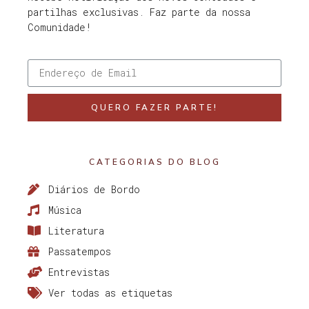
partilhas exclusivas. Faz parte da nossa
Comunidade!
QUERO FAZER PARTE!
CATEGORIAS DO BLOG
Diários de Bordo
Música
Literatura
Passatempos
Entrevistas
Ver todas as etiquetas