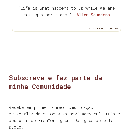
“Life is what happens to us while we are
making other plans.” —
Allen Saunders
Goodreads Quotes
Subscreve e faz parte da
minha Comunidade
Recebe em primeira mão comunicação
personalizada e todas as novidades culturais e
pessoais do BranMorrighan. Obrigada pelo teu
apoio!