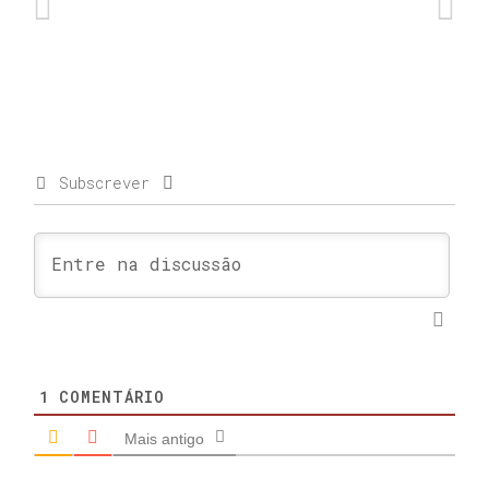
Subscrever
1
COMENTÁRIO
Mais antigo