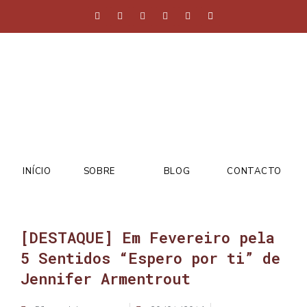
INÍCIO
SOBRE
BLOG
CONTACTO
[DESTAQUE] Em Fevereiro pela
5 Sentidos “Espero por ti” de
Jennifer Armentrout