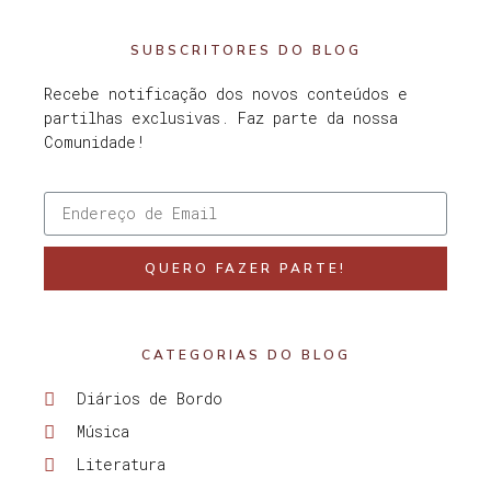
SUBSCRITORES DO BLOG
Recebe notificação dos novos conteúdos e
partilhas exclusivas. Faz parte da nossa
Comunidade!
QUERO FAZER PARTE!
CATEGORIAS DO BLOG
Diários de Bordo
Música
Literatura