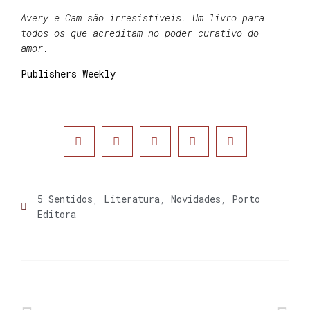
Avery e Cam são irresistíveis. Um livro para
todos os que acreditam no poder curativo do
amor.
Publishers Weekly
5 Sentidos
,
Literatura
,
Novidades
,
Porto
Editora