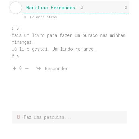
Marilina Fernandes
12 anos atrás
Olá!
Mais um livro para fazer um buraco nas minhas
finanças!
Já li e gostei. Um lindo romance.
Bjs
0
Responder