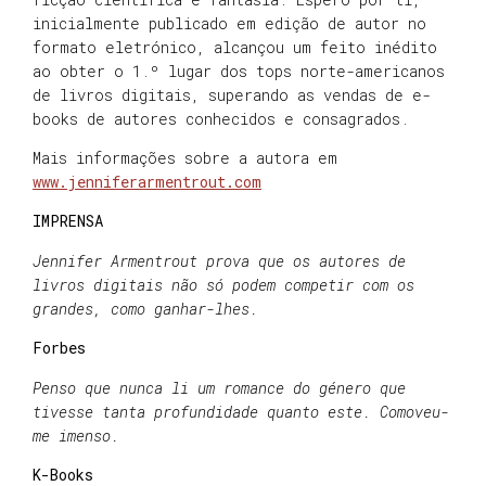
inicialmente publicado em edição de autor no
formato eletrónico, alcançou um feito inédito
ao obter o 1.º lugar dos tops norte-americanos
de livros digitais, superando as vendas de e-
books de autores conhecidos e consagrados.
Mais informações sobre a autora em
www.jenniferarmentrout.com
IMPRENSA
Jennifer Armentrout prova que os autores de
livros digitais não só podem competir com os
grandes, como ganhar-lhes.
Forbes
Penso que nunca li um romance do género que
tivesse tanta profundidade quanto este. Comoveu-
me imenso.
K-Books