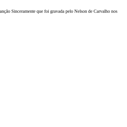
canção Sinceramente que foi gravada pelo Nelson de Carvalho nos