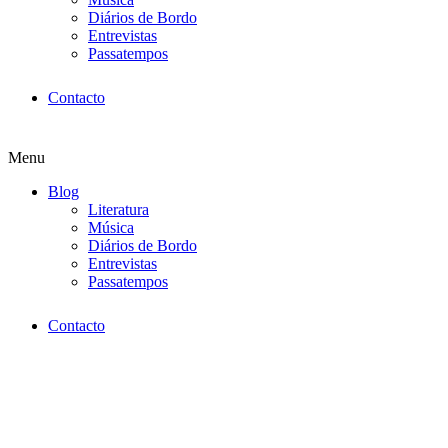
Diários de Bordo
Entrevistas
Passatempos
Contacto
Menu
Blog
Literatura
Música
Diários de Bordo
Entrevistas
Passatempos
Contacto