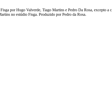
o Fisga por Hugo Valverde, Tiago Martins e Pedro Da Rosa, excepto a 
Martins no estúdio Fisga. Produzido por Pedro da Rosa.