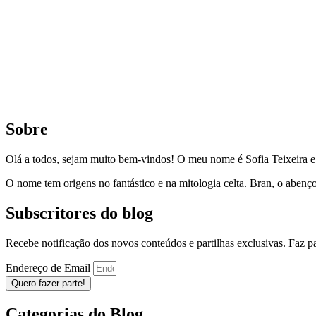
Sobre
Olá a todos, sejam muito bem-vindos! O meu nome é Sofia Teixeira 
O nome tem origens no fantástico e na mitologia celta. Bran, o aben
Subscritores do blog
Recebe notificação dos novos conteúdos e partilhas exclusivas. Faz 
Endereço de Email
Quero fazer parte!
Categorias do Blog