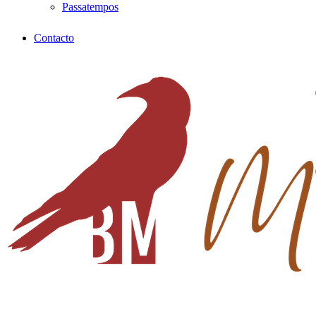
Passatempos
Contacto