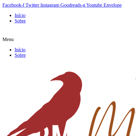
Facebook-f
Twitter
Instagram
Goodreads-g
Youtube
Envelope
Início
Sobre
Menu
Início
Sobre