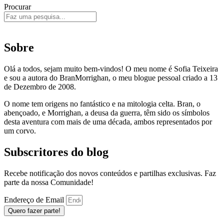
Procurar
Sobre
Olá a todos, sejam muito bem-vindos! O meu nome é Sofia Teixeira
e sou a autora do BranMorrighan, o meu blogue pessoal criado a 13
de Dezembro de 2008.
O nome tem origens no fantástico e na mitologia celta. Bran, o
abençoado, e Morrighan, a deusa da guerra, têm sido os símbolos
desta aventura com mais de uma década, ambos representados por
um corvo.
Subscritores do blog
Recebe notificação dos novos conteúdos e partilhas exclusivas. Faz
parte da nossa Comunidade!
Endereço de Email
Quero fazer parte!