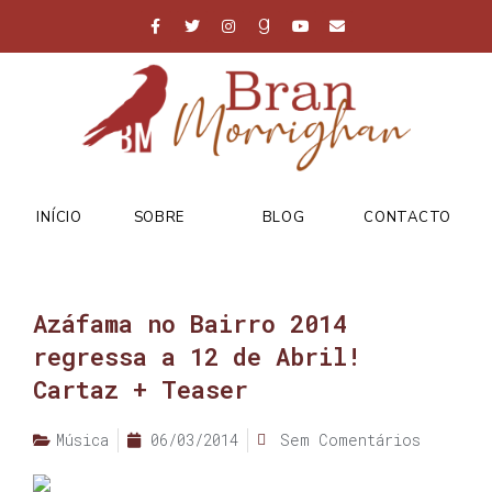
INÍCIO
SOBRE
BLOG
CONTACTO
Azáfama no Bairro 2014
regressa a 12 de Abril!
Cartaz + Teaser
Música
06/03/2014
Sem Comentários