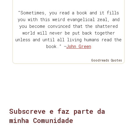
“Sometimes, you read a book and it fills
you with this weird evangelical zeal, and
you become convinced that the shattered
world will never be put back together
unless and until all living humans read the
book.” —
John Green
Goodreads Quotes
Subscreve e faz parte da
minha Comunidade