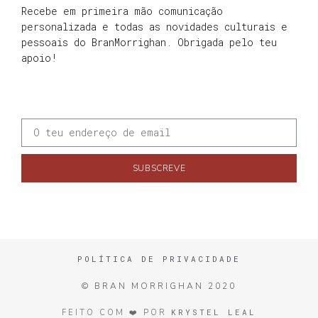
Recebe em primeira mão comunicação
personalizada e todas as novidades culturais e
pessoais do BranMorrighan. Obrigada pelo teu
apoio!
SUBSCREVE
POLÍTICA DE PRIVACIDADE
© BRAN MORRIGHAN 2020
KRYSTEL LEAL
FEITO COM ❤️ POR