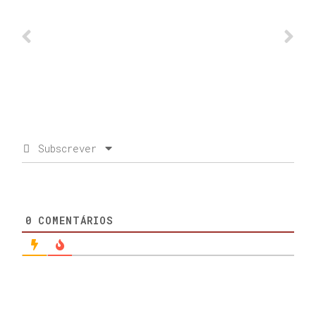
Subscrever
0
COMENTÁRIOS