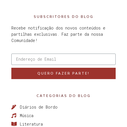
SUBSCRITORES DO BLOG
Recebe notificação dos novos conteúdos e
partilhas exclusivas. Faz parte da nossa
Comunidade!
QUERO FAZER PARTE!
CATEGORIAS DO BLOG
Diários de Bordo
Música
Literatura