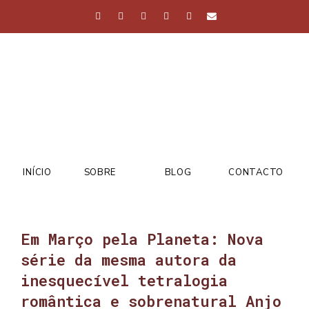
INÍCIO
SOBRE
BLOG
CONTACTO
Em Março pela Planeta: Nova
série da mesma autora da
inesquecível tetralogia
romântica e sobrenatural Anjo