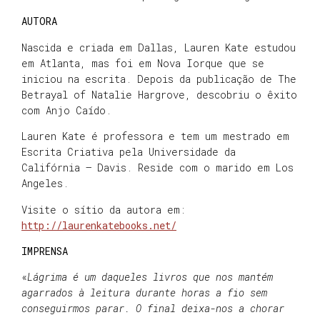
AUTORA
Nascida e criada em Dallas, Lauren Kate estudou
em Atlanta, mas foi em Nova Iorque que se
iniciou na escrita. Depois da publicação de The
Betrayal of Natalie Hargrove, descobriu o êxito
com Anjo Caído.
Lauren Kate é professora e tem um mestrado em
Escrita Criativa pela Universidade da
Califórnia – Davis. Reside com o marido em Los
Angeles.
Visite o sítio da autora em:
http://laurenkatebooks.net/
IMPRENSA
«
Lágrima é um daqueles livros que nos mantém
agarrados à leitura durante horas a fio sem
conseguirmos parar. O final deixa-nos a chorar