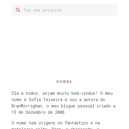
SOBRE
Olá a todos, sejam muito bem-vindos! O meu
nome é Sofia Teixeira e sou a autora do
BranMorrighan, o meu blogue pessoal criado a
13 de Dezembro de 2008.
O nome tem origens no fantástico e na