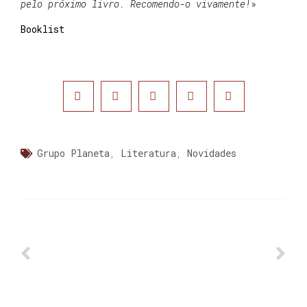
pelo próximo livro. Recomendo-o vivamente!
»
Booklist
Grupo Planeta
,
Literatura
,
Novidades