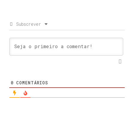
Subscrever
0
COMENTÁRIOS