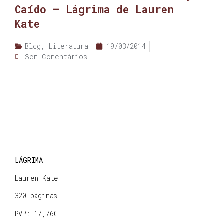
Caído – Lágrima de Lauren
Kate
Blog
,
Literatura
19/03/2014
Sem Comentários
LÁGRIMA
Lauren Kate
320 páginas
PVP: 17,76€