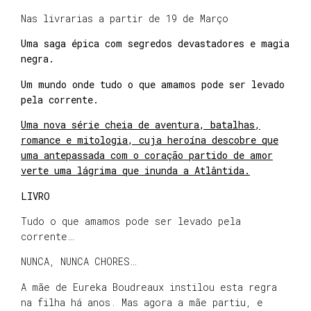
Nas livrarias a partir de 19 de Março
Uma saga épica com segredos devastadores e magia
negra.
Um mundo onde tudo o que amamos pode ser levado
pela corrente.
Uma nova série cheia de aventura, batalhas,
romance e mitologia, cuja heroína descobre que
uma antepassada com o coração partido de amor
verte uma lágrima que inunda a Atlântida.
LIVRO
Tudo o que amamos pode ser levado pela
corrente…
NUNCA, NUNCA CHORES…
A mãe de Eureka Boudreaux instilou esta regra
na filha há anos. Mas agora a mãe partiu, e