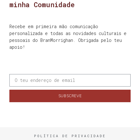
minha Comunidade
Recebe em primeira mão comunicação
personalizada e todas as novidades culturais e
pessoais do BranMorrighan. Obrigada pelo teu
apoio!
SUBSCREVE
POLÍTICA DE PRIVACIDADE