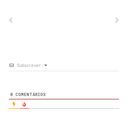
Subscrever
0
COMENTÁRIOS