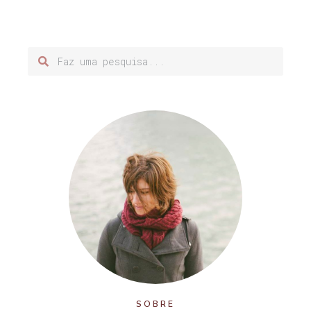
SOBRE