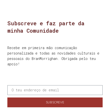
Subscreve e faz parte da
minha Comunidade
Recebe em primeira mão comunicação
personalizada e todas as novidades culturais e
pessoais do BranMorrighan. Obrigada pelo teu
apoio!
SUBSCREVE