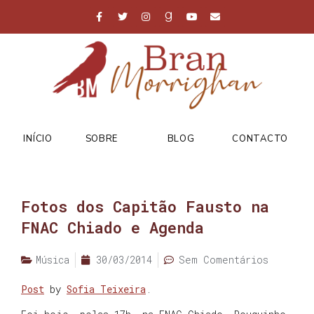
INÍCIO
SOBRE
BLOG
CONTACTO
Fotos dos Capitão Fausto na
FNAC Chiado e Agenda
Música
30/03/2014
Sem Comentários
Post
by
Sofia Teixeira
.