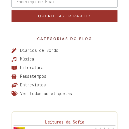
QUERO FAZER PARTE!
CATEGORIAS DO BLOG
Diários de Bordo
Música
Literatura
Passatempos
Entrevistas
Ver todas as etiquetas
Leituras da Sofia