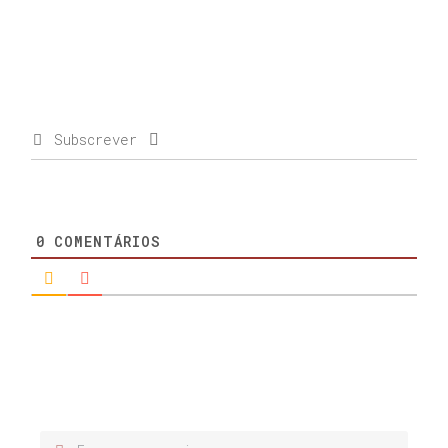
Subscrever
0
COMENTÁRIOS