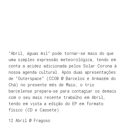
“Abril, águas mil” pode tornar-se mais do que
uma simples expressão meteorológica, tendo em
conta a acidez adicionada pelos Solar Corona à
nossa agenda cultural. Após duas apresentações
de “Outerspace” (CCOB @ Barcelos e Armazém do
Chá) no presente mês de Maio, o trio
barcelense prepara-se para contagiar os demais
com o seu mais recente trabalho em Abril,
tendo em vista a edição do EP em formato
físico (CD e Cassete).
12 Abril @ Fragoso