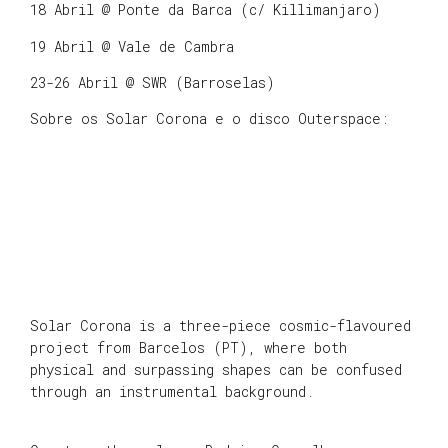
18 Abril @ Ponte da Barca (c/ Killimanjaro)
19 Abril @ Vale de Cambra
23-26 Abril @ SWR (Barroselas)
Sobre os Solar Corona e o disco Outerspace:
Solar Corona is a three-piece cosmic-flavoured
project from Barcelos (PT), where both
physical and surpassing shapes can be confused
through an instrumental background.