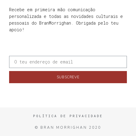
Recebe em primeira mão comunicação
personalizada e todas as novidades culturais e
pessoais do BranMorrighan. Obrigada pelo teu
apoio!
SUBSCREVE
POLÍTICA DE PRIVACIDADE
© BRAN MORRIGHAN 2020