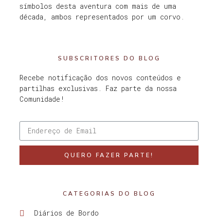
símbolos desta aventura com mais de uma
década, ambos representados por um corvo.
SUBSCRITORES DO BLOG
Recebe notificação dos novos conteúdos e
partilhas exclusivas. Faz parte da nossa
Comunidade!
QUERO FAZER PARTE!
CATEGORIAS DO BLOG
Diários de Bordo