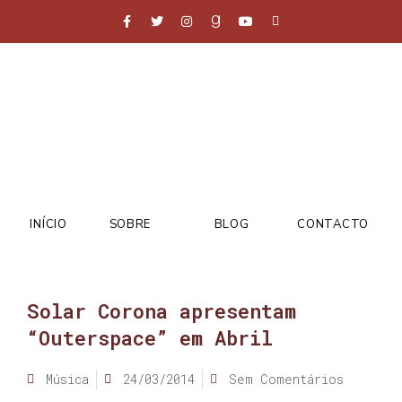
INÍCIO
SOBRE
BLOG
CONTACTO
Solar Corona apresentam
“Outerspace” em Abril
Música
24/03/2014
Sem Comentários