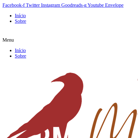
Facebook-f
Twitter
Instagram
Goodreads-g
Youtube
Envelope
Início
Sobre
Menu
Início
Sobre