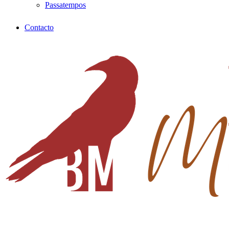
Passatempos
Contacto