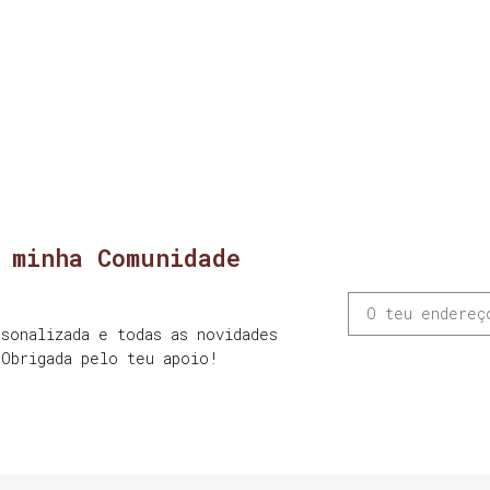
 minha Comunidade
sonalizada e todas as novidades
 Obrigada pelo teu apoio!