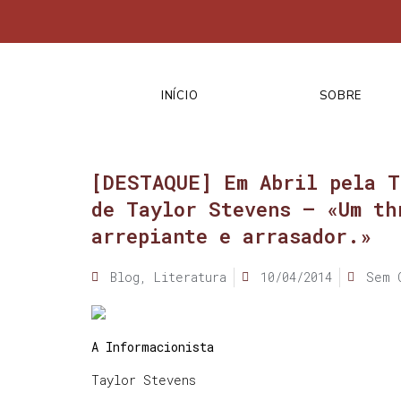
INÍCIO
SOBRE
[DESTAQUE] Em Abril pela T
de Taylor Stevens – «Um th
arrepiante e arrasador.»
Blog
,
Literatura
10/04/2014
Sem 
A Informacionista
Taylor Stevens