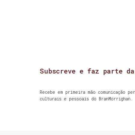
Subscreve e faz parte da
Recebe em primeira mão comunicação per
culturais e pessoais do BranMorrighan.