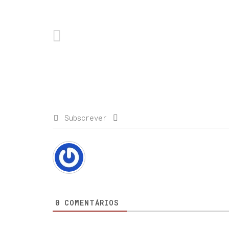
Subscrever
0
COMENTÁRIOS