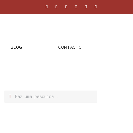
BLOG
CONTACTO