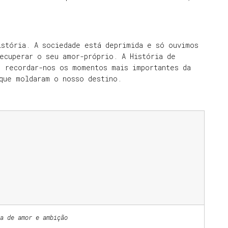
istória. A sociedade está deprimida e só ouvimos
ecuperar o seu amor-próprio. A História de
: recordar-nos os momentos mais importantes da
 que moldaram o nosso destino.
a de amor e ambição