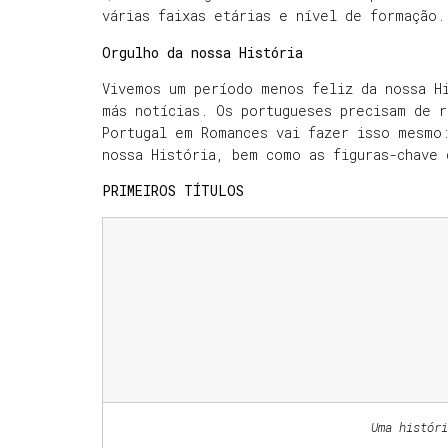
várias faixas etárias e nível de formação.
Orgulho da nossa História
Vivemos um período menos feliz da nossa H
más notícias. Os portugueses precisam de r
Portugal em Romances vai fazer isso mesmo
nossa História, bem como as figuras-chave
PRIMEIROS TÍTULOS
Uma históri