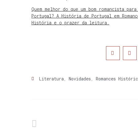
Quem melhor do que um bom romancista para 
Portugal? A História de Portugal em Romanc
História e o prazer da leitura.
Literatura
,
Novidades
,
Romances Históric