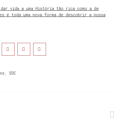
dar vida a uma História tão rica como a de
es é toda uma nova forma de descobrir a nossa
os
,
SDE