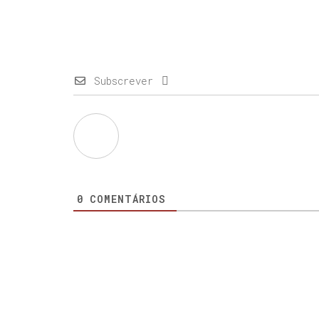
Subscrever
0
COMENTÁRIOS