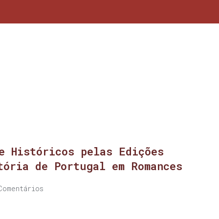
e Históricos pelas Edições
tória de Portugal em Romances
Comentários