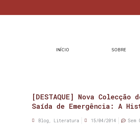
INÍCIO
SOBRE
[DESTAQUE] Nova Colecção d
Saída de Emergência: A His
Blog
,
Literatura
15/04/2014
Sem 