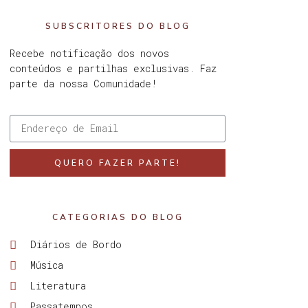
SUBSCRITORES DO BLOG
Recebe notificação dos novos
conteúdos e partilhas exclusivas. Faz
parte da nossa Comunidade!
QUERO FAZER PARTE!
CATEGORIAS DO BLOG
Diários de Bordo
Música
Literatura
Passatempos