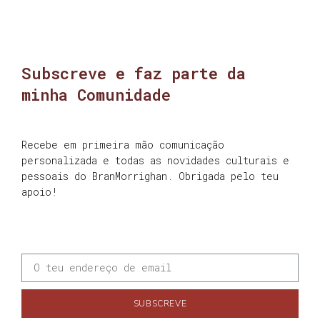
Subscreve e faz parte da
minha Comunidade
Recebe em primeira mão comunicação
personalizada e todas as novidades culturais e
pessoais do BranMorrighan. Obrigada pelo teu
apoio!
SUBSCREVE