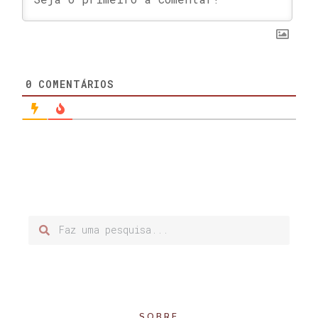
0
COMENTÁRIOS
SOBRE