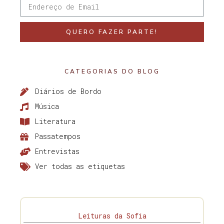
QUERO FAZER PARTE!
CATEGORIAS DO BLOG
Diários de Bordo
Música
Literatura
Passatempos
Entrevistas
Ver todas as etiquetas
Leituras da Sofia