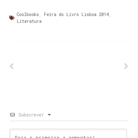
Coolbooks
,
Feira do Livro Lisboa 2014
,
Literatura
Subscrever