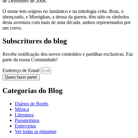
de Dezembro de 2008.
O nome tem origens no fantástico e na mitologia celta. Bran, o
abençoado, e Morrighan, a deusa da guerra, têm sido os símbolos
desta aventura com mais de uma década, ambos representados por
um corvo.
Subscritores do blog
Recebe notificação dos novos conteúdos e partilhas exclusivas. Faz
parte da nossa Comunidade!
Endereço de Email
Quero fazer parte!
Categorias do Blog
Diários de Bordo
Música
Literatura
Passatempos
Entrevistas
Ver todas as etiquetas