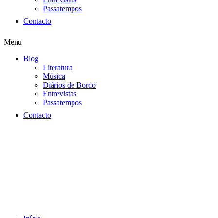
Passatempos
Contacto
Menu
Blog
Literatura
Música
Diários de Bordo
Entrevistas
Passatempos
Contacto