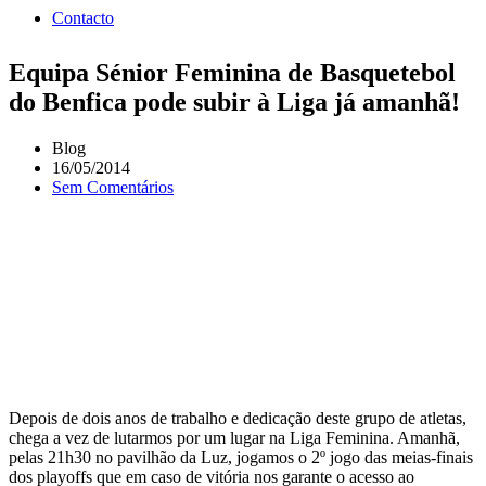
Contacto
Equipa Sénior Feminina de Basquetebol
do Benfica pode subir à Liga já amanhã!
Blog
16/05/2014
Sem Comentários
Depois de dois anos de trabalho e dedicação deste grupo de atletas,
chega a vez de lutarmos por um lugar na Liga Feminina. Amanhã,
pelas 21h30 no pavilhão da Luz, jogamos o 2º jogo das meias-finais
dos playoffs que em caso de vitória nos garante o acesso ao