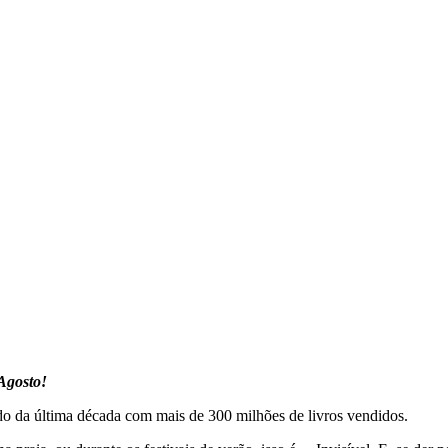
 Agosto!
ido da última década com mais de 300 milhões de livros vendidos.