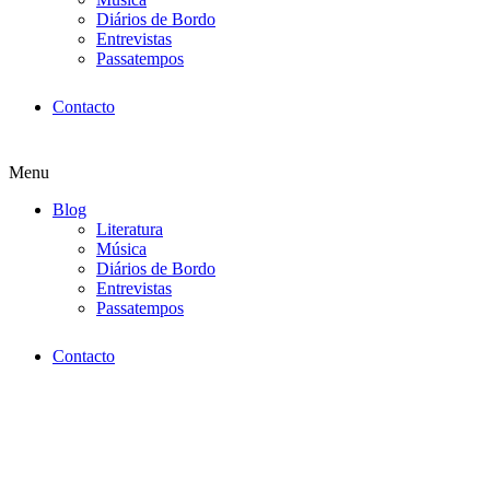
Diários de Bordo
Entrevistas
Passatempos
Contacto
Menu
Blog
Literatura
Música
Diários de Bordo
Entrevistas
Passatempos
Contacto