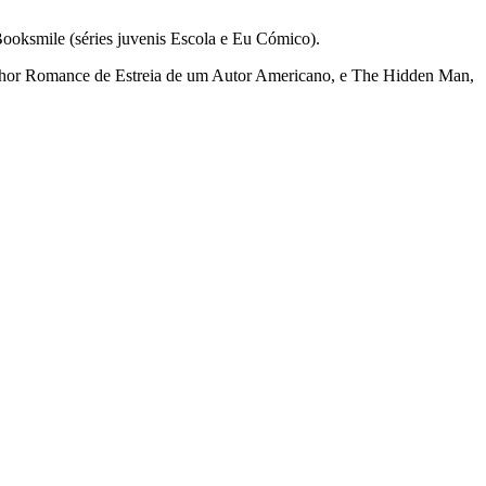
ooksmile (séries juvenis Escola e Eu Cómico).
elhor Romance de Estreia de um Autor Americano, e The Hidden Man,