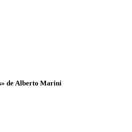
» de Alberto Marini