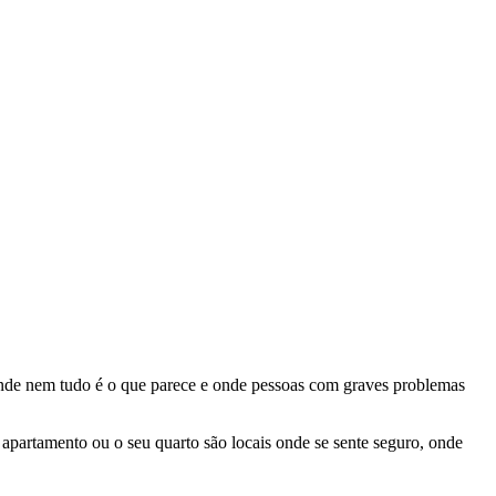
onde nem tudo é o que parece e onde pessoas com graves problemas
apartamento ou o seu quarto são locais onde se sente seguro, onde