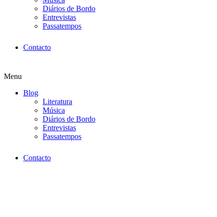
Diários de Bordo
Entrevistas
Passatempos
Contacto
Menu
Blog
Literatura
Música
Diários de Bordo
Entrevistas
Passatempos
Contacto