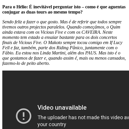
Para o Hélio: É inevitável perguntar isto – como é que aguentas
conjugar as duas tours ao mesmo tempo?
Sendo feliz a fazer o que gosto. Mas é de referir que todos sempre
tivemos outros projectos paralelos. Quando começámos, o Quim
ainda estava com os Vicious Five e com os CAVEIRA. Neste
momento tem estado a ensaiar bastante para os dois concertos
finais de Vicious Five. O Makoto sempre tocou comigo em If Lucy
Fell e faz, também, parte dos Riding Pânico, juntamente com o
Fábio. Eu estou nos Linda Martini, além dos PAUS. Mas isto é o
que gostamos de fazer e, quando assim é, mais ou menos cansados,
fazemo-lo de peito aberto.