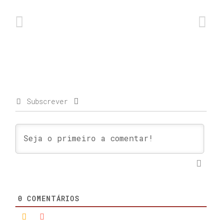
Subscrever
0
COMENTÁRIOS