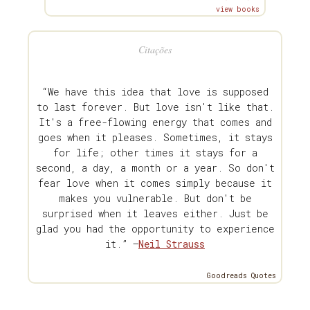
view books
Citações
“We have this idea that love is supposed
to last forever. But love isn't like that.
It's a free-flowing energy that comes and
goes when it pleases. Sometimes, it stays
for life; other times it stays for a
second, a day, a month or a year. So don't
fear love when it comes simply because it
makes you vulnerable. But don't be
surprised when it leaves either. Just be
glad you had the opportunity to experience
it.” —
Neil Strauss
Goodreads Quotes