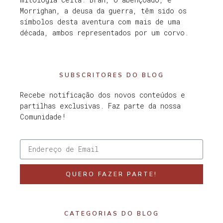
Morrighan, a deusa da guerra, têm sido os
símbolos desta aventura com mais de uma
década, ambos representados por um corvo.
SUBSCRITORES DO BLOG
Recebe notificação dos novos conteúdos e
partilhas exclusivas. Faz parte da nossa
Comunidade!
QUERO FAZER PARTE!
CATEGORIAS DO BLOG