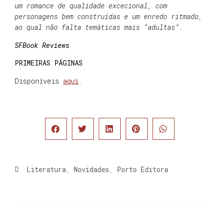
um romance de qualidade excecional, com
personagens bem construídas e um enredo ritmado,
ao qual não falta temáticas mais “adultas”.
SFBook Reviews
PRIMEIRAS PÁGINAS
Disponíveis
aqui
.
Literatura
,
Novidades
,
Porto Editora