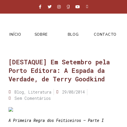
INÍCIO
SOBRE
BLOG
CONTACTO
[DESTAQUE] Em Setembro pela
Porto Editora: A Espada da
Verdade, de Terry Goodkind
Blog
,
Literatura
29/08/2014
Sem Comentários
A Primeira Regra dos Feiticeiros – Parte I