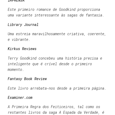
IMPRENSA
Este primeiro romance de Goodkind proporciona
uma variante interessante às sagas de fantasia.
Library Journal
Uma estreia maravilhosamente criativa, coerente,
e vibrante.
Kirkus Reviews
Terry Goodkind concebeu uma história precisa e
inteligente que é crível desde o primeiro
momento.
Fantasy Book Review
Este livro arrebata-nos desde a primeira página.
Examiner.com
A Primeira Regra dos Feiticeiros, tal como os
restantes livros da saga A Espada da Verdade, é