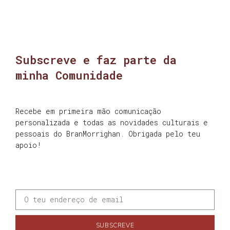
Subscreve e faz parte da
minha Comunidade
Recebe em primeira mão comunicação
personalizada e todas as novidades culturais e
pessoais do BranMorrighan. Obrigada pelo teu
apoio!
SUBSCREVE