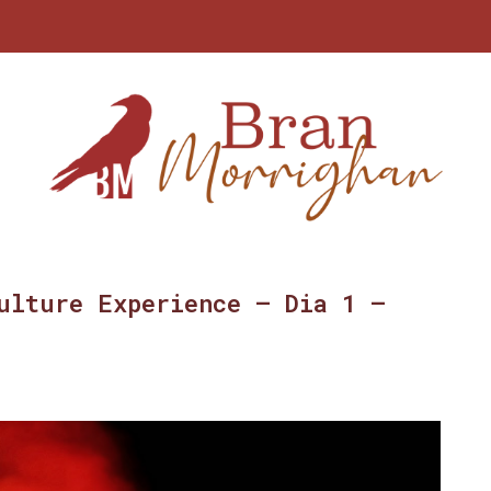
ulture Experience – Dia 1 –