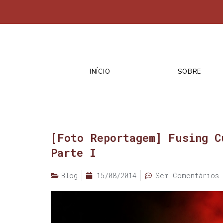
INÍCIO
SOBRE
[Foto Reportagem] Fusing C
Parte I
Blog
15/08/2014
Sem Comentários