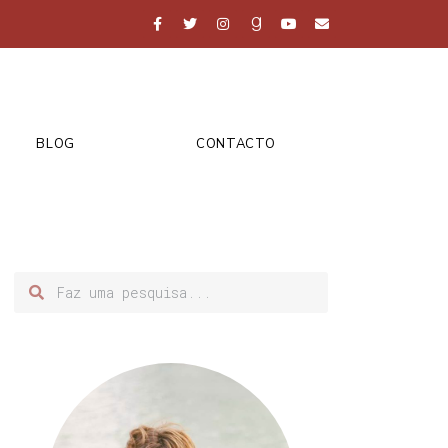
BLOG
CONTACTO