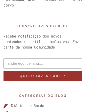
corvo.
SUBSCRITORES DO BLOG
Recebe notificação dos novos
conteúdos e partilhas exclusivas. Faz
parte da nossa Comunidade!
QUERO FAZER PARTE!
CATEGORIAS DO BLOG
Diários de Bordo