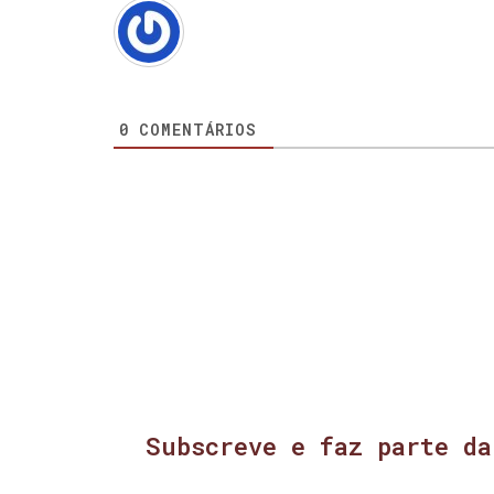
0
COMENTÁRIOS
Subscreve e faz parte da