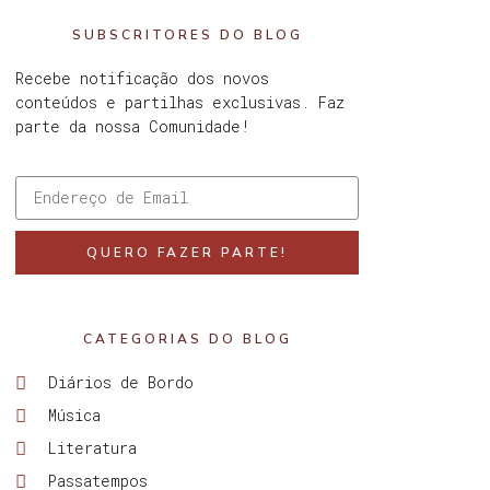
SUBSCRITORES DO BLOG
Recebe notificação dos novos
conteúdos e partilhas exclusivas. Faz
parte da nossa Comunidade!
QUERO FAZER PARTE!
CATEGORIAS DO BLOG
Diários de Bordo
Música
Literatura
Passatempos