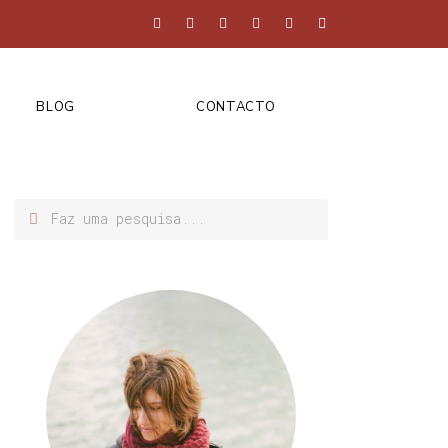
BLOG
CONTACTO