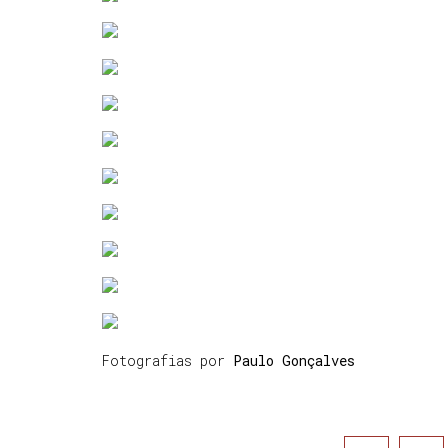
Fotografias por
Paulo Gonçalves