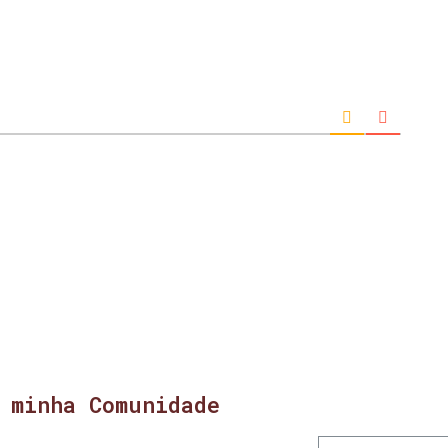
 minha Comunidade