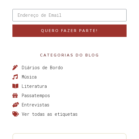
QUERO FAZER PARTE!
CATEGORIAS DO BLOG
Diários de Bordo
Música
Literatura
Passatempos
Entrevistas
Ver todas as etiquetas