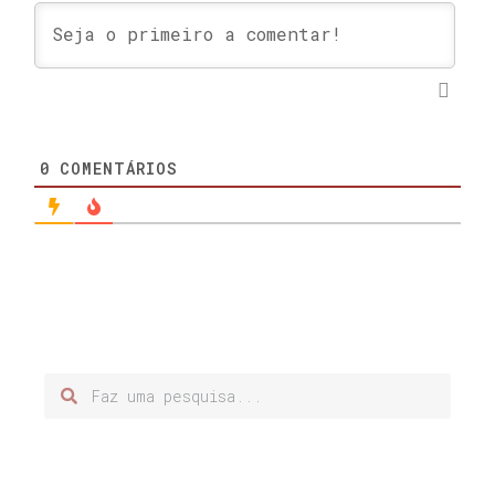
0
COMENTÁRIOS