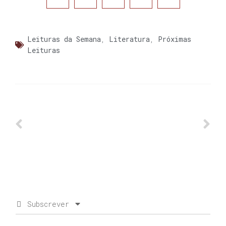
Leituras da Semana
,
Literatura
,
Próximas
Leituras
Subscrever