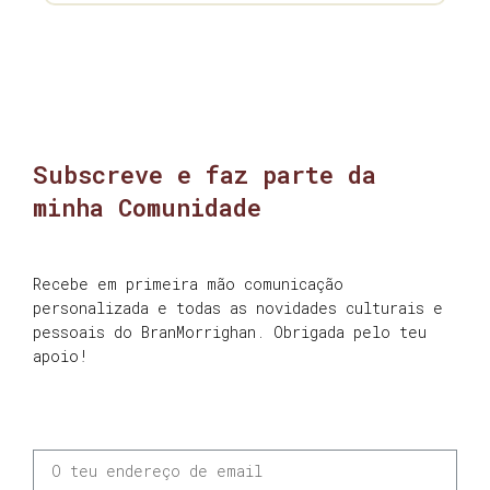
Subscreve e faz parte da
minha Comunidade
Recebe em primeira mão comunicação
personalizada e todas as novidades culturais e
pessoais do BranMorrighan. Obrigada pelo teu
apoio!