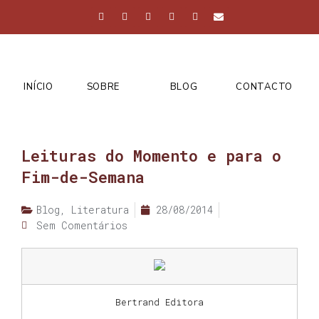
INÍCIO
SOBRE
BLOG
CONTACTO
Leituras do Momento e para o
Fim-de-Semana
Blog
,
Literatura
28/08/2014
Sem Comentários
Bertrand Editora