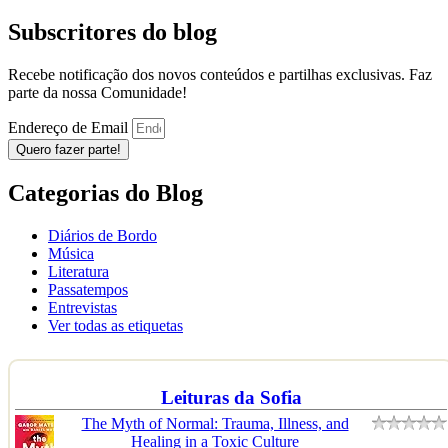
Subscritores do blog
Recebe notificação dos novos conteúdos e partilhas exclusivas. Faz
parte da nossa Comunidade!
Endereço de Email
Quero fazer parte!
Categorias do Blog
Diários de Bordo
Música
Literatura
Passatempos
Entrevistas
Ver todas as etiquetas
Leituras da Sofia
The Myth of Normal: Trauma, Illness, and
Healing in a Toxic Culture