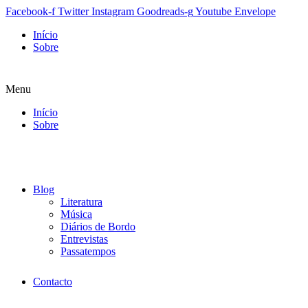
Facebook-f
Twitter
Instagram
Goodreads-g
Youtube
Envelope
Início
Sobre
Menu
Início
Sobre
Blog
Literatura
Música
Diários de Bordo
Entrevistas
Passatempos
Contacto