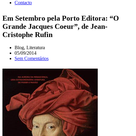
Contacto
Em Setembro pela Porto Editora: “O
Grande Jacques Coeur”, de Jean-
Cristophe Rufin
Blog
,
Literatura
05/09/2014
Sem Comentários