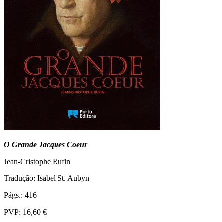
O Grande Jacques Coeur
Jean-Cristophe Rufin
Tradução: Isabel St. Aubyn
Págs.: 416
PVP: 16,60 €