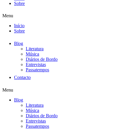
Sobre
Menu
Início
Sobre
Blog
Literatura
Música
Diários de Bordo
Entrevistas
Passatempos
Contacto
Menu
Blog
Literatura
Música
Diários de Bordo
Entrevistas
Passatempos