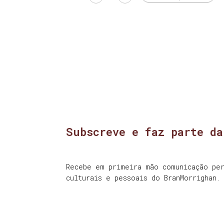
Subscreve e faz parte da
Recebe em primeira mão comunicação per
culturais e pessoais do BranMorrighan.