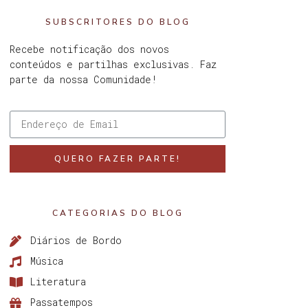
SUBSCRITORES DO BLOG
Recebe notificação dos novos
conteúdos e partilhas exclusivas. Faz
parte da nossa Comunidade!
QUERO FAZER PARTE!
CATEGORIAS DO BLOG
Diários de Bordo
Música
Literatura
Passatempos