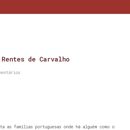
 Rentes de Carvalho
mentários
ta as famílias portuguesas onde há alguém como o