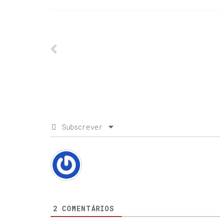
Subscrever
2
COMENTÁRIOS