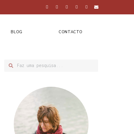
BLOG
CONTACTO