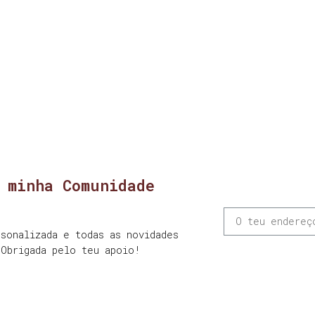
 minha Comunidade
sonalizada e todas as novidades
 Obrigada pelo teu apoio!