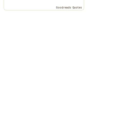
Goodreads Quotes