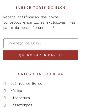
SUBSCRITORES DO BLOG
Recebe notificação dos novos
conteúdos e partilhas exclusivas. Faz
parte da nossa Comunidade!
QUERO FAZER PARTE!
CATEGORIAS DO BLOG
Diários de Bordo
Música
Literatura
Passatempos