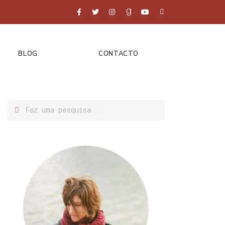
BLOG
CONTACTO