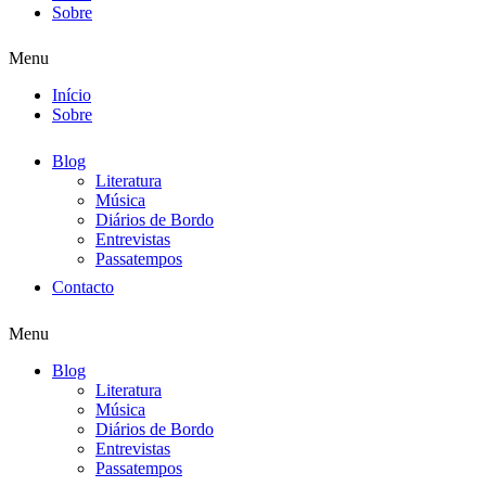
Sobre
Menu
Início
Sobre
Blog
Literatura
Música
Diários de Bordo
Entrevistas
Passatempos
Contacto
Menu
Blog
Literatura
Música
Diários de Bordo
Entrevistas
Passatempos