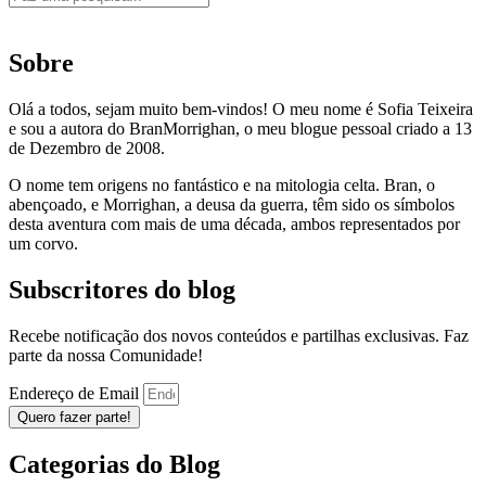
Sobre
Olá a todos, sejam muito bem-vindos! O meu nome é Sofia Teixeira
e sou a autora do BranMorrighan, o meu blogue pessoal criado a 13
de Dezembro de 2008.
O nome tem origens no fantástico e na mitologia celta. Bran, o
abençoado, e Morrighan, a deusa da guerra, têm sido os símbolos
desta aventura com mais de uma década, ambos representados por
um corvo.
Subscritores do blog
Recebe notificação dos novos conteúdos e partilhas exclusivas. Faz
parte da nossa Comunidade!
Endereço de Email
Quero fazer parte!
Categorias do Blog