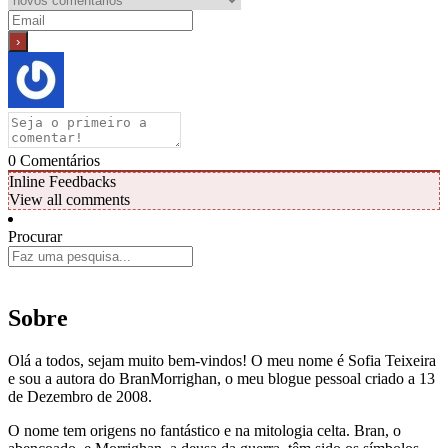
0
Comentários
Inline Feedbacks
View all comments
Procurar
Sobre
Olá a todos, sejam muito bem-vindos! O meu nome é Sofia Teixeira
e sou a autora do BranMorrighan, o meu blogue pessoal criado a 13
de Dezembro de 2008.
O nome tem origens no fantástico e na mitologia celta. Bran, o