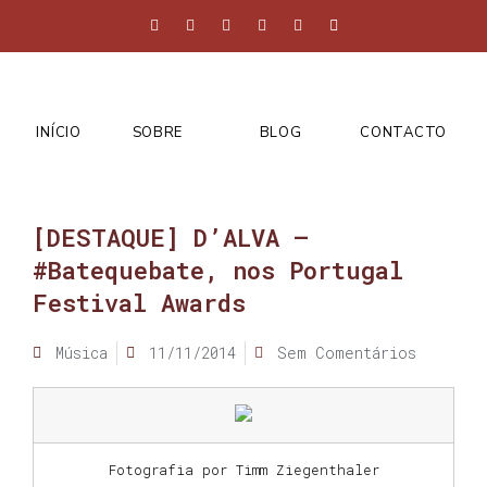
INÍCIO
SOBRE
BLOG
CONTACTO
[DESTAQUE] D’ALVA –
#Batequebate, nos Portugal
Festival Awards
Música
11/11/2014
Sem Comentários
Fotografia por Timm Ziegenthaler