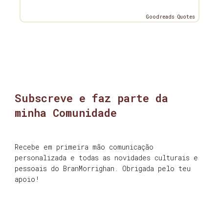
Goodreads Quotes
Subscreve e faz parte da
minha Comunidade
Recebe em primeira mão comunicação
personalizada e todas as novidades culturais e
pessoais do BranMorrighan. Obrigada pelo teu
apoio!