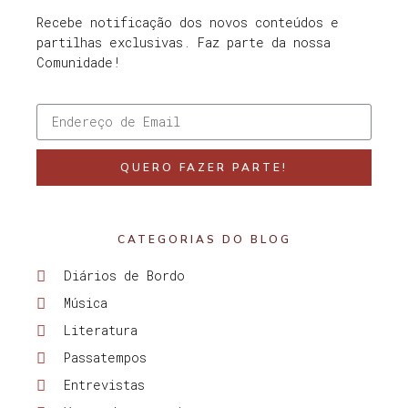
Recebe notificação dos novos conteúdos e
partilhas exclusivas. Faz parte da nossa
Comunidade!
QUERO FAZER PARTE!
CATEGORIAS DO BLOG
Diários de Bordo
Música
Literatura
Passatempos
Entrevistas