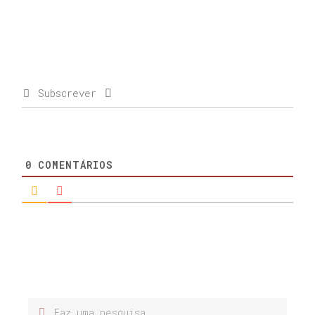
Subscrever
0
COMENTÁRIOS