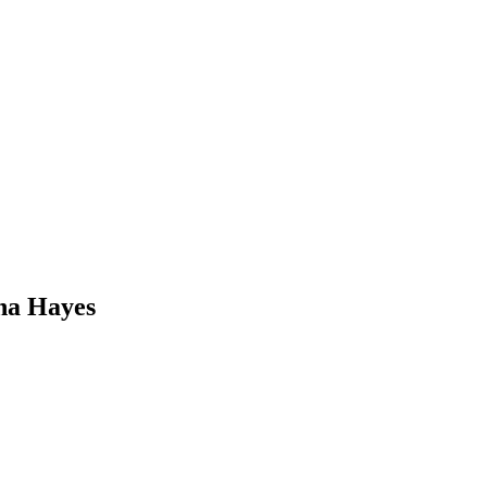
ha Hayes