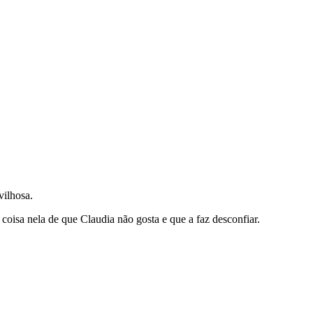
vilhosa.
 coisa nela de que Claudia não gosta e que a faz desconfiar.