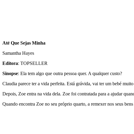
Até Que Sejas Minha
Samantha Hayes
Editora
: TOPSELLER
Sinopse
: Ela tem algo que outra pessoa quer. A qualquer custo?
Claudia parece ter a vida perfeita. Está grávida, vai ter um bebé mu
Depois, Zoe entra na vida dela. Zoe foi contratada para a ajudar quan
Quando encontra Zoe no seu próprio quarto, a remexer nos seus bens