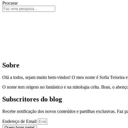
Procurar
Sobre
Olá a todos, sejam muito bem-vindos! O meu nome é Sofia Teixeira 
O nome tem origens no fantástico e na mitologia celta. Bran, o aben
Subscritores do blog
Recebe notificação dos novos conteúdos e partilhas exclusivas. Faz 
Endereço de Email
Quero fazer parte!