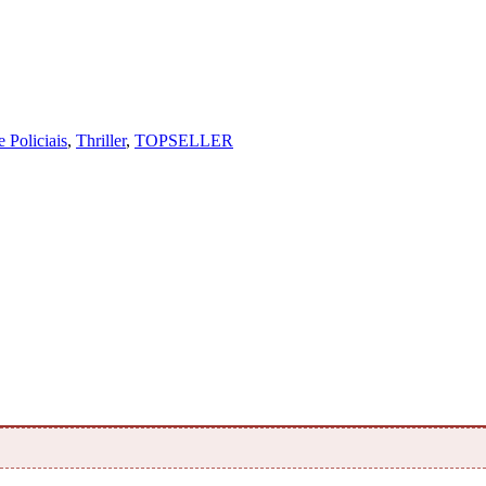
 Policiais
,
Thriller
,
TOPSELLER