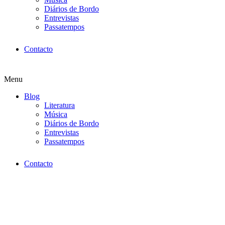
Diários de Bordo
Entrevistas
Passatempos
Contacto
Menu
Blog
Literatura
Música
Diários de Bordo
Entrevistas
Passatempos
Contacto