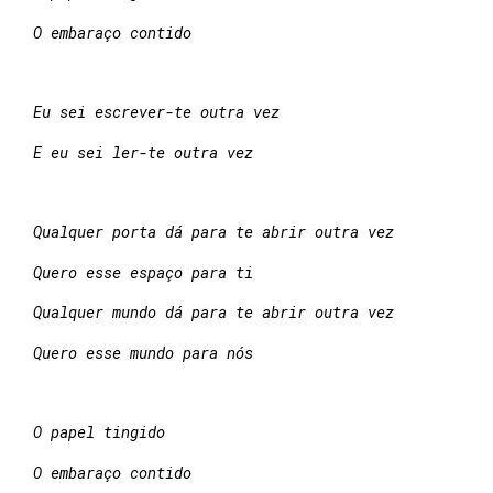
O embaraço contido
Eu sei escrever-te outra vez
E eu sei ler-te outra vez
Qualquer porta dá para te abrir outra vez
Quero esse espaço para ti
Qualquer mundo dá para te abrir outra vez
Quero esse mundo para nós
O papel tingido
O embaraço contido