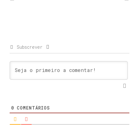
Subscrever
0
COMENTÁRIOS