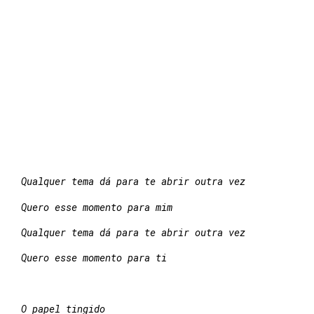
Qualquer tema dá para te abrir outra vez
Quero esse momento para mim
Qualquer tema dá para te abrir outra vez
Quero esse momento para ti
O papel tingido