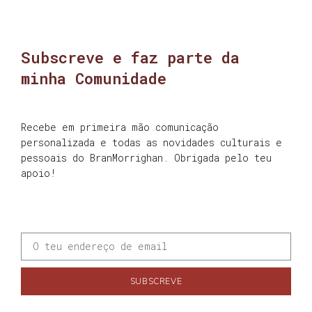
Subscreve e faz parte da
minha Comunidade
Recebe em primeira mão comunicação
personalizada e todas as novidades culturais e
pessoais do BranMorrighan. Obrigada pelo teu
apoio!
SUBSCREVE