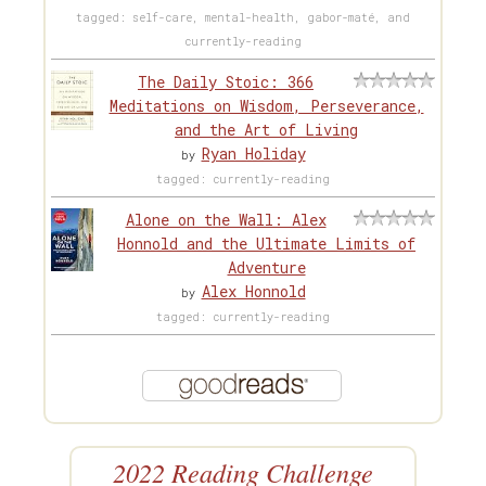
tagged: self-care, mental-health, gabor-maté, and
currently-reading
The Daily Stoic: 366
Meditations on Wisdom, Perseverance,
and the Art of Living
Ryan Holiday
by
tagged: currently-reading
Alone on the Wall: Alex
Honnold and the Ultimate Limits of
Adventure
Alex Honnold
by
tagged: currently-reading
2022 Reading Challenge