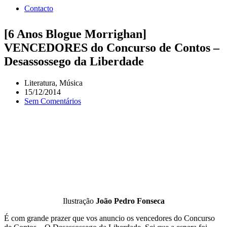
Contacto
[6 Anos Blogue Morrighan]
VENCEDORES do Concurso de Contos –
Desassossego da Liberdade
Literatura
,
Música
15/12/2014
Sem Comentários
Ilustração
João Pedro Fonseca
É com grande prazer que vos anuncio os vencedores do Concurso