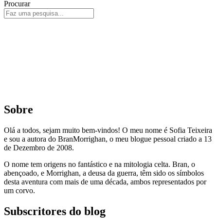
Procurar
Sobre
Olá a todos, sejam muito bem-vindos! O meu nome é Sofia Teixeira
e sou a autora do BranMorrighan, o meu blogue pessoal criado a 13
de Dezembro de 2008.
O nome tem origens no fantástico e na mitologia celta. Bran, o
abençoado, e Morrighan, a deusa da guerra, têm sido os símbolos
desta aventura com mais de uma década, ambos representados por
um corvo.
Subscritores do blog