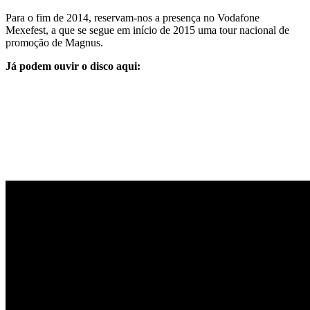
Para o fim de 2014, reservam-nos a presença no Vodafone
Mexefest, a que se segue em início de 2015 uma tour nacional de
promoção de Magnus.
Já podem ouvir o disco aqui: