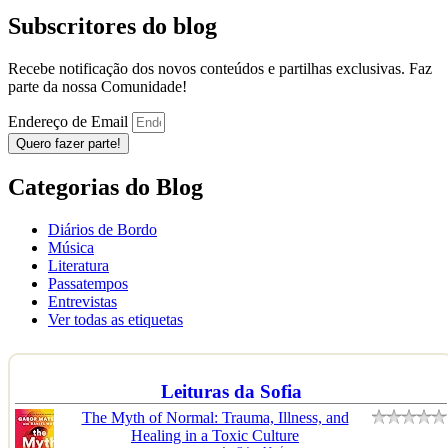
Subscritores do blog
Recebe notificação dos novos conteúdos e partilhas exclusivas. Faz
parte da nossa Comunidade!
Endereço de Email
Quero fazer parte!
Categorias do Blog
Diários de Bordo
Música
Literatura
Passatempos
Entrevistas
Ver todas as etiquetas
Leituras da Sofia
The Myth of Normal: Trauma, Illness, and
Healing in a Toxic Culture