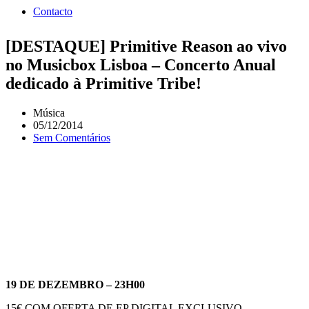
Contacto
[DESTAQUE] Primitive Reason ao vivo
no Musicbox Lisboa – Concerto Anual
dedicado à Primitive Tribe!
Música
05/12/2014
Sem Comentários
​19 DE DEZEMBRO – 23H00
15€ COM OFERTA DE EP DIGITAL EXCLUSIVO