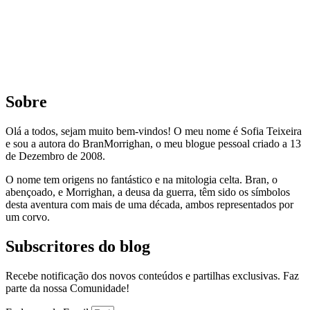
Sobre
Olá a todos, sejam muito bem-vindos! O meu nome é Sofia Teixeira
e sou a autora do BranMorrighan, o meu blogue pessoal criado a 13
de Dezembro de 2008.
O nome tem origens no fantástico e na mitologia celta. Bran, o
abençoado, e Morrighan, a deusa da guerra, têm sido os símbolos
desta aventura com mais de uma década, ambos representados por
um corvo.
Subscritores do blog
Recebe notificação dos novos conteúdos e partilhas exclusivas. Faz
parte da nossa Comunidade!