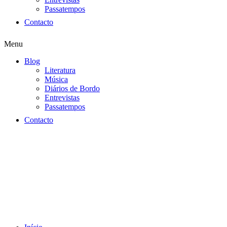
Passatempos
Contacto
Menu
Blog
Literatura
Música
Diários de Bordo
Entrevistas
Passatempos
Contacto